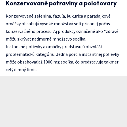
Konzervované potraviny a polotovary
Konzervované zelenina, fazuľa, kukurica a paradajkové
omáčky obsahujú vysoké množstvá soli pridanej počas
konzervačného procesu. Aj produkty označené ako "zdravé"
môžu skrývať nadmerné množstvo sodíka.
Instantné polievky a omáčky predstavujú obzvlášť
problematickú kategóriu. Jedna porcia instantnej polievky
môže obsahovať až 1000 mg sodíka, čo predstavuje takmer
celý denný limit.