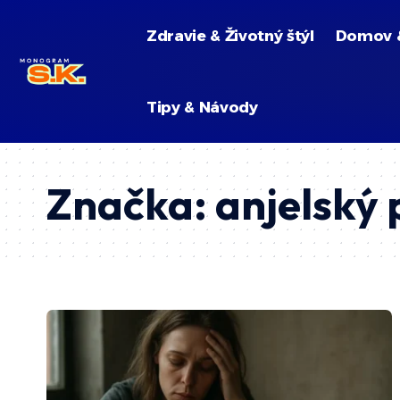
Zdravie & Životný štýl
Domov 
Tipy & Návody
Značka:
anjelský