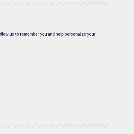
allow us to remember you and help personalize your