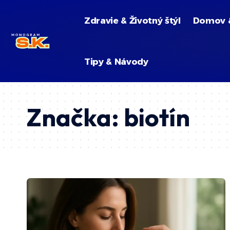
Zdravie & Životný štýl
Domov 
Tipy & Návody
Značka:
biotín