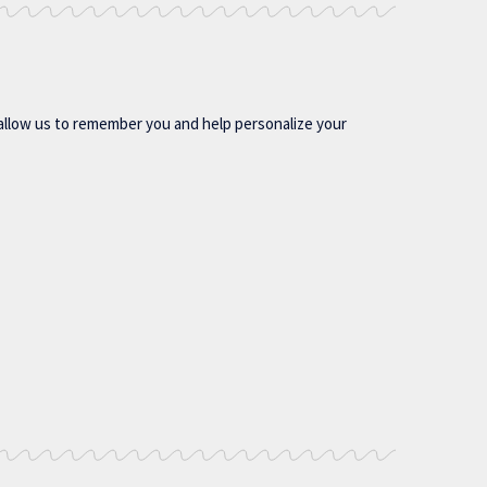
allow us to remember you and help personalize your