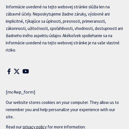
Informácie uvedené na tejto webovej stránke slúžia len na
zábavné účely. Neposkytujeme žiadne záruky, výslovné ani
implicitné, týkajúce sa úplnosti, presnosti, primeranosti,
zákonnosti, užitočnosti, spoľahlivosti, vhodnosti, dostupnosti ani
žiadneho iného aspektu údajov. Akékoľvek spoliehanie sa na
informácie uvedené na tejto webovej stránke je na vaše vlastné
riziko.
[mc4wp_form]
Our website stores cookies on your computer. They allow us to
remember you and help personalize your experience with our
site..
Read our
privacy policy
for more information.