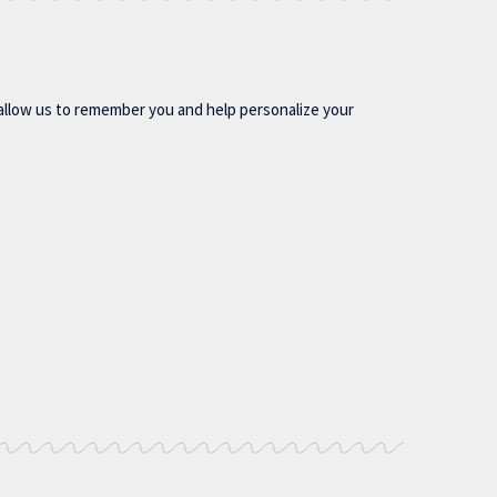
allow us to remember you and help personalize your