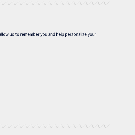
allow us to remember you and help personalize your