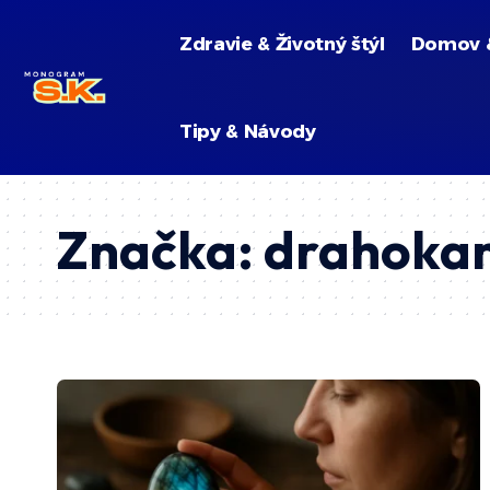
Zdravie & Životný štýl
Domov 
Tipy & Návody
Značka:
drahoka