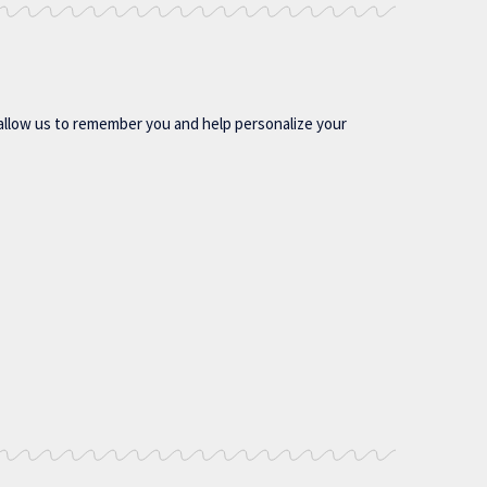
allow us to remember you and help personalize your