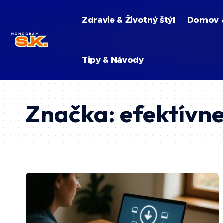
Zdravie & Životný štýl
Domov 
Tipy & Návody
Značka:
efektívne