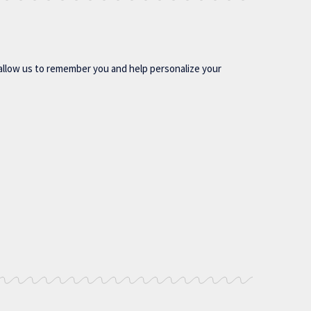
allow us to remember you and help personalize your