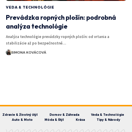
VEDA & TECHNOLÓGIE
Prevádzka ropných plošín: podrobná
analýza technológie
Analýza technológie prevádzky ropných plošín: od vrtania a
stabilizácie až po bezpečnostné…
SIMONA KOVÁCOVÁ
Zdravie & Životný štýl
Domov & Záhrada
Veda & Technológie
Auto & Moto
Móda & Štýl
Krása
Tipy & Návody