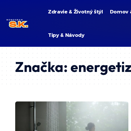
Zdravie & Životný štýl
Domov 
Tipy & Návody
Značka:
energetiz