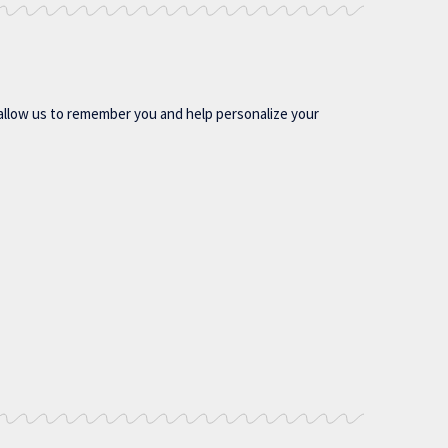
allow us to remember you and help personalize your