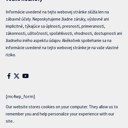
Informácie uvedené na tejto webovej stránke slúžia len na
zábavné účely. Neposkytujeme žiadne záruky, výslovné ani
implicitné, týkajúce sa úplnosti, presnosti, primeranosti,
zákonnosti, užitočnosti, spoľahlivosti, vhodnosti, dostupnosti ani
žiadneho iného aspektu údajov. Akékoľvek spoliehanie sa na
informácie uvedené na tejto webovej stránke je na vaše vlastné
riziko.
[mc4wp_form]
Our website stores cookies on your computer. They allow us to
remember you and help personalize your experience with our
site..