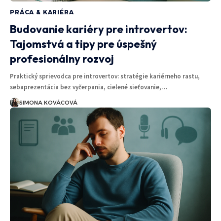
PRÁCA & KARIÉRA
Budovanie kariéry pre introvertov:
Tajomstvá a tipy pre úspešný
profesionálny rozvoj
Praktický sprievodca pre introvertov: stratégie kariérneho rastu,
sebaprezentácia bez vyčerpania, cielené sieťovanie,…
SIMONA KOVÁCOVÁ