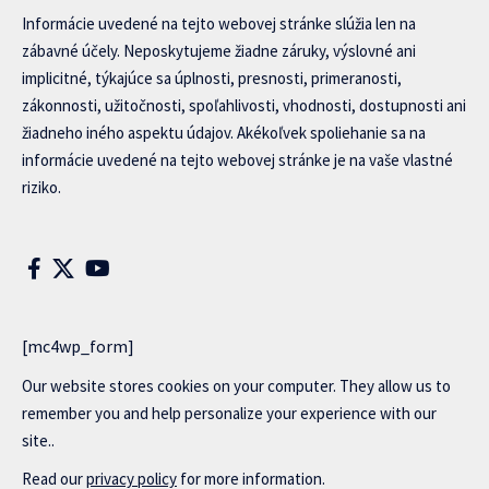
Informácie uvedené na tejto webovej stránke slúžia len na
zábavné účely. Neposkytujeme žiadne záruky, výslovné ani
implicitné, týkajúce sa úplnosti, presnosti, primeranosti,
zákonnosti, užitočnosti, spoľahlivosti, vhodnosti, dostupnosti ani
žiadneho iného aspektu údajov. Akékoľvek spoliehanie sa na
informácie uvedené na tejto webovej stránke je na vaše vlastné
riziko.
[mc4wp_form]
Our website stores cookies on your computer. They allow us to
remember you and help personalize your experience with our
site..
Read our
privacy policy
for more information.