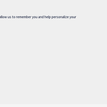
allow us to remember you and help personalize your