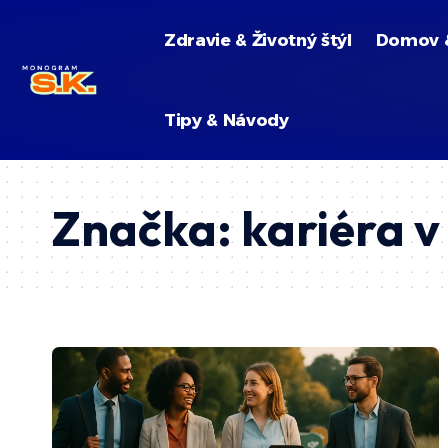
Zdravie & Životný štýl
Domov 
Tipy & Návody
Značka:
kariéra v