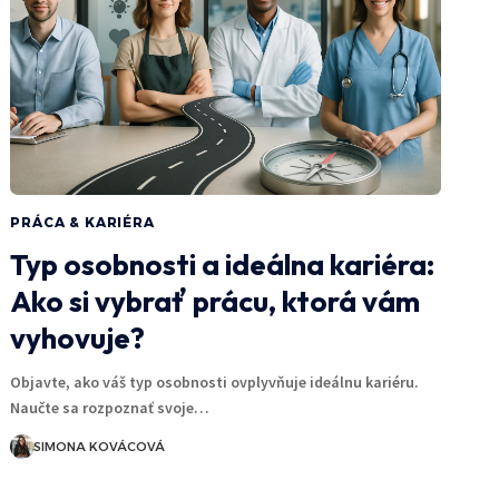
PRÁCA & KARIÉRA
Typ osobnosti a ideálna kariéra:
Ako si vybrať prácu, ktorá vám
vyhovuje?
Objavte, ako váš typ osobnosti ovplyvňuje ideálnu kariéru.
Naučte sa rozpoznať svoje…
SIMONA KOVÁCOVÁ