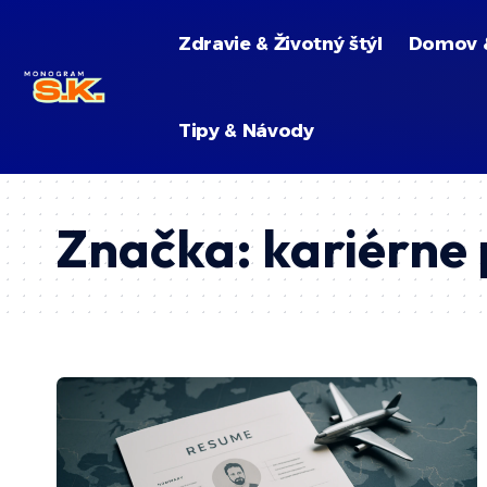
Zdravie & Životný štýl
Domov 
Tipy & Návody
Značka:
kariérne