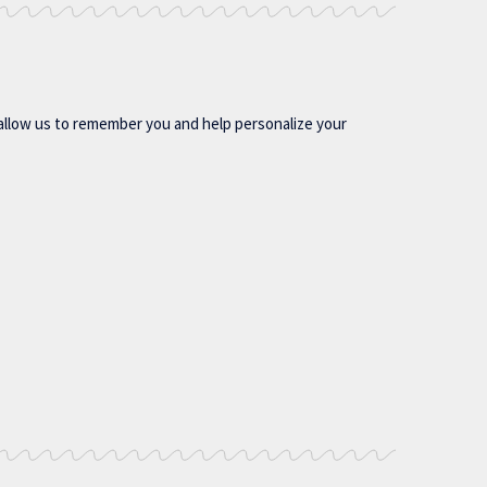
allow us to remember you and help personalize your