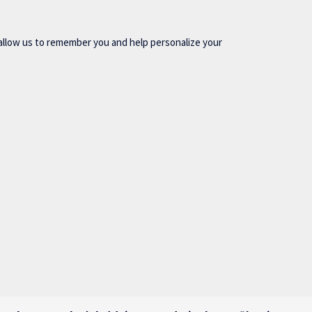
allow us to remember you and help personalize your