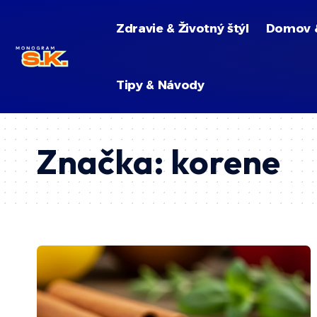
Zdravie & Životný štýl
Domov 
Tipy & Návody
Značka:
korene