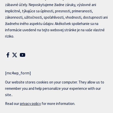
zábavné účely. Neposkytujeme žiadne záruky, výslovné ani
implicitné, týkajúce sa úplnosti, presnosti, primeranosti,
zákonnosti, užitočnosti, spoľahlivosti, vhodnosti, dostupnosti ani
žiadneho iného aspektu údajov. Akékoľvek spoliehanie sa na
informácie uvedené na tejto webovej stránke je na vaše vlastné
riziko.
[mc4wp_form]
Our website stores cookies on your computer. They allow us to
remember you and help personalize your experience with our
site..
Read our
privacy policy
for more information.