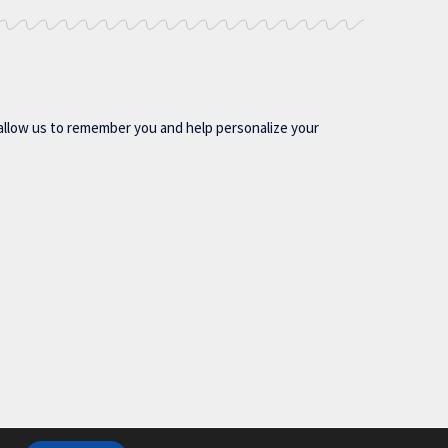
allow us to remember you and help personalize your