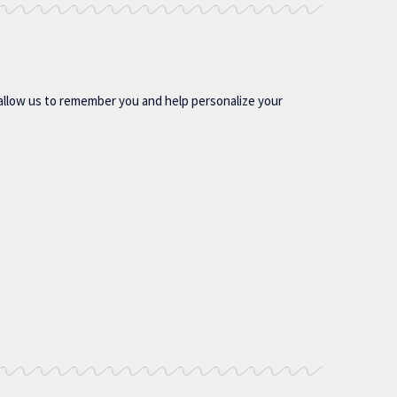
allow us to remember you and help personalize your