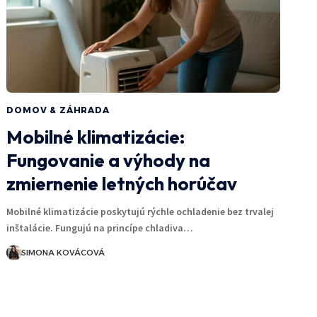
DOMOV & ZÁHRADA
Mobilné klimatizácie:
Fungovanie a výhody na
zmiernenie letných horúčav
Mobilné klimatizácie poskytujú rýchle ochladenie bez trvalej
inštalácie. Fungujú na princípe chladiva…
SIMONA KOVÁCOVÁ