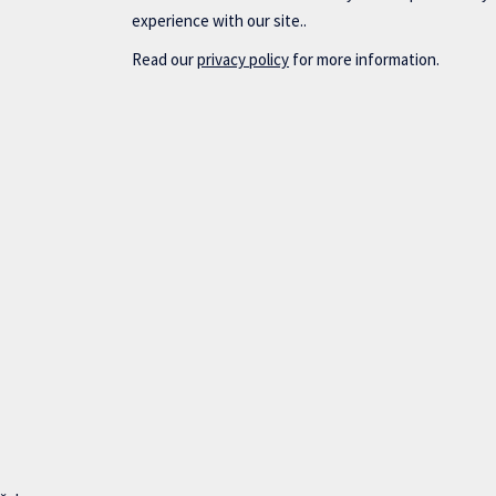
experience with our site..
Read our
privacy policy
for more information.