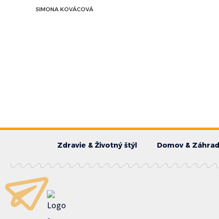
SIMONA KOVÁCOVÁ
Zdravie & Životný štýl
Domov & Záhra