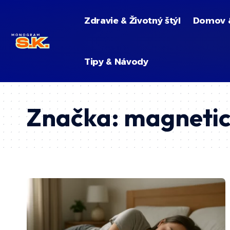
Zdravie & Životný štýl
Domov 
Tipy & Návody
Značka:
magnetic