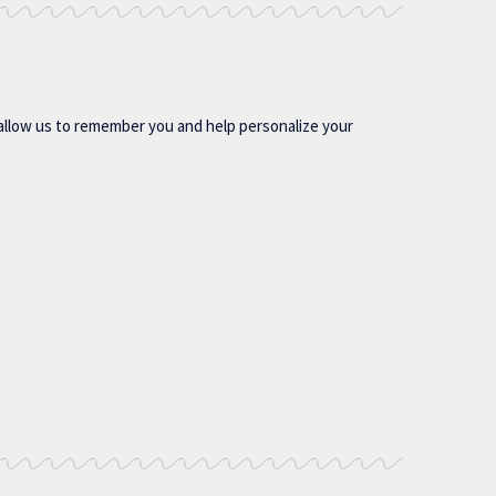
allow us to remember you and help personalize your