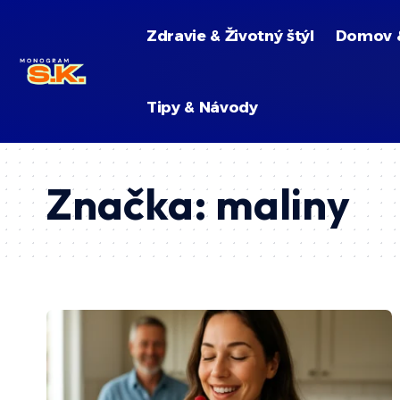
Zdravie & Životný štýl
Domov 
Tipy & Návody
Značka:
maliny