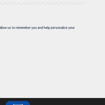
allow us to remember you and help personalize your