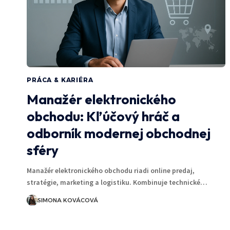
PRÁCA & KARIÉRA
Manažér elektronického
obchodu: Kľúčový hráč a
odborník modernej obchodnej
sféry
Manažér elektronického obchodu riadi online predaj,
stratégie, marketing a logistiku. Kombinuje technické…
SIMONA KOVÁCOVÁ