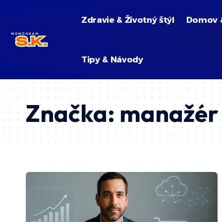
Zdravie & Životný štýl
Domov 
Tipy & Návody
Značka:
manažér