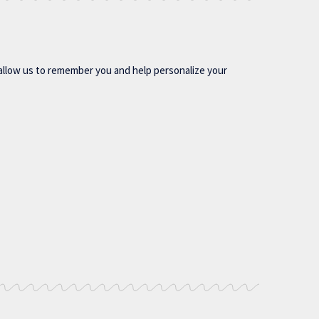
allow us to remember you and help personalize your