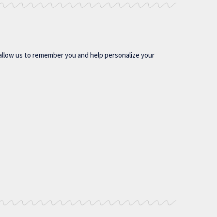
allow us to remember you and help personalize your