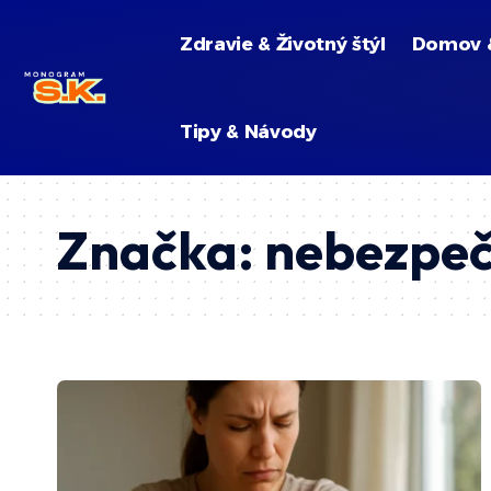
Zdravie & Životný štýl
Domov 
Tipy & Návody
Značka:
nebezpeč