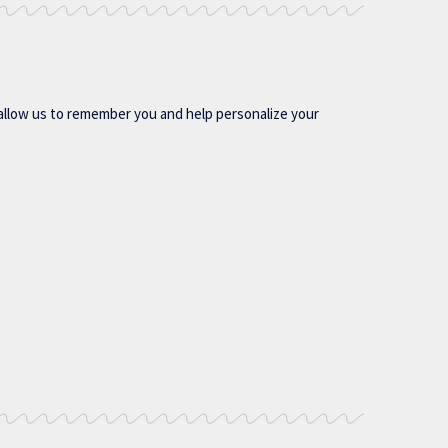
allow us to remember you and help personalize your