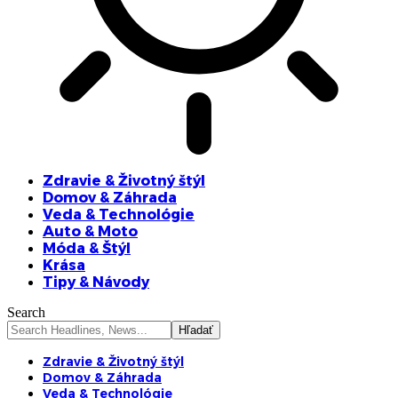
Zdravie & Životný štýl
Domov & Záhrada
Veda & Technológie
Auto & Moto
Móda & Štýl
Krása
Tipy & Návody
Search
Zdravie & Životný štýl
Domov & Záhrada
Veda & Technológie