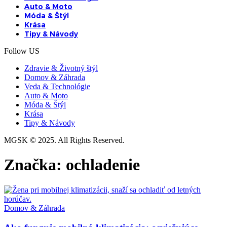
Auto & Moto
Móda & Štýl
Krása
Tipy & Návody
Follow US
Zdravie & Životný štýl
Domov & Záhrada
Veda & Technológie
Auto & Moto
Móda & Štýl
Krása
Tipy & Návody
MGSK © 2025. All Rights Reserved.
Značka:
ochladenie
Domov & Záhrada