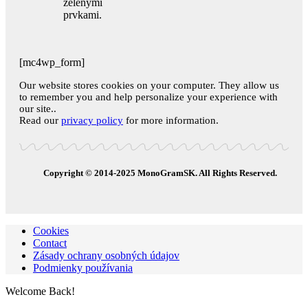
[mc4wp_form]
Our website stores cookies on your computer. They allow us
to remember you and help personalize your experience with
our site..
Read our
privacy policy
for more information.
Copyright © 2014-2025 MonoGramSK. All Rights Reserved.
Cookies
Contact
Zásady ochrany osobných údajov
Podmienky používania
Welcome Back!