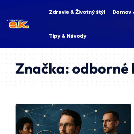
Zdravie & Životný štýl
Domov 
Tipy & Návody
Značka:
odborné 