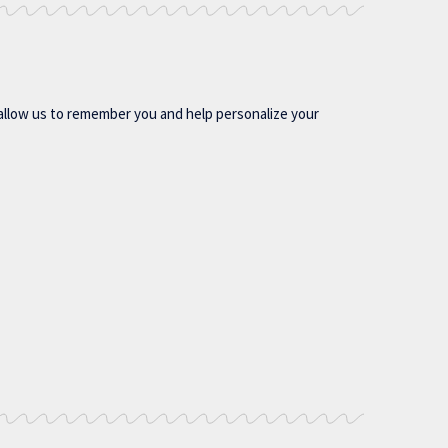
allow us to remember you and help personalize your