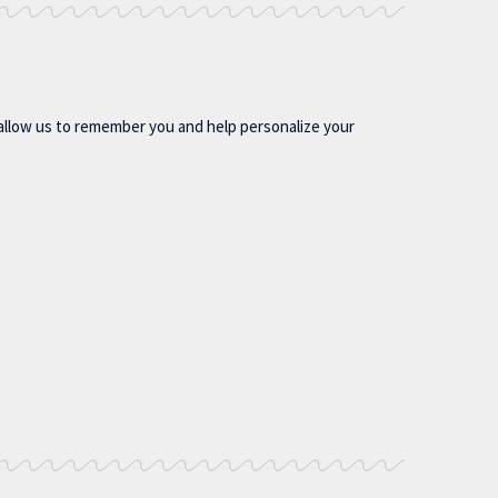
allow us to remember you and help personalize your