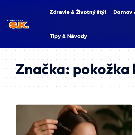
Zdravie & Životný štýl
Domov 
Tipy & Návody
Značka:
pokožka 