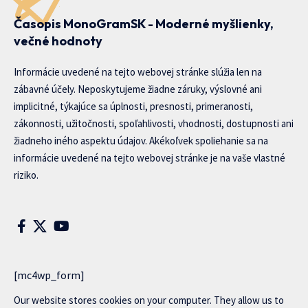
Časopis MonoGramSK - Moderné myšlienky,
večné hodnoty
Informácie uvedené na tejto webovej stránke slúžia len na
zábavné účely. Neposkytujeme žiadne záruky, výslovné ani
implicitné, týkajúce sa úplnosti, presnosti, primeranosti,
zákonnosti, užitočnosti, spoľahlivosti, vhodnosti, dostupnosti ani
žiadneho iného aspektu údajov. Akékoľvek spoliehanie sa na
informácie uvedené na tejto webovej stránke je na vaše vlastné
riziko.
[mc4wp_form]
Our website stores cookies on your computer. They allow us to