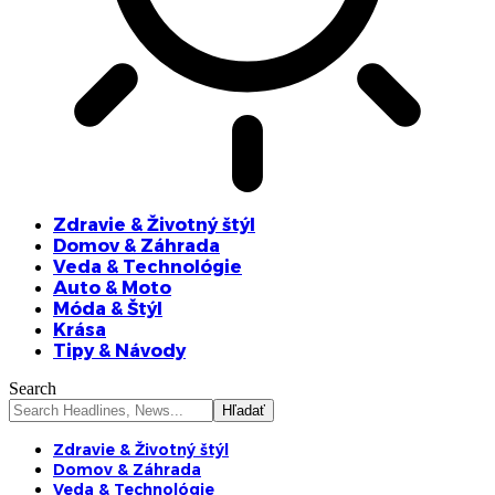
Zdravie & Životný štýl
Domov & Záhrada
Veda & Technológie
Auto & Moto
Móda & Štýl
Krása
Tipy & Návody
Search
Zdravie & Životný štýl
Domov & Záhrada
Veda & Technológie