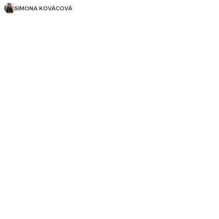
SIMONA KOVÁCOVÁ