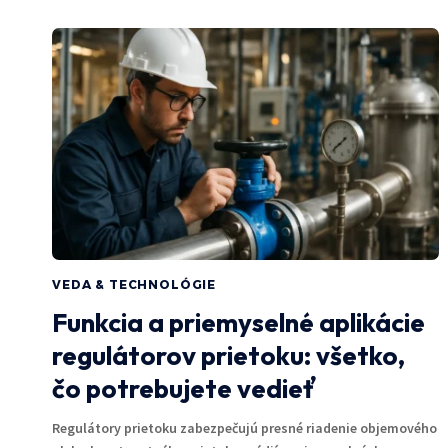
VEDA & TECHNOLÓGIE
Funkcia a priemyselné aplikácie
regulátorov prietoku: všetko,
čo potrebujete vedieť
Regulátory prietoku zabezpečujú presné riadenie objemového