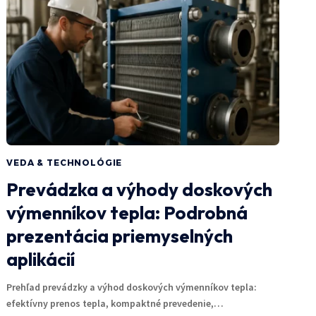
VEDA & TECHNOLÓGIE
Prevádzka a výhody doskových
výmenníkov tepla: Podrobná
prezentácia priemyselných
aplikácií
Prehľad prevádzky a výhod doskových výmenníkov tepla:
efektívny prenos tepla, kompaktné prevedenie,…