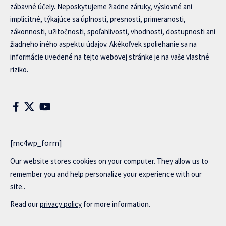
zábavné účely. Neposkytujeme žiadne záruky, výslovné ani
implicitné, týkajúce sa úplnosti, presnosti, primeranosti,
zákonnosti, užitočnosti, spoľahlivosti, vhodnosti, dostupnosti ani
žiadneho iného aspektu údajov. Akékoľvek spoliehanie sa na
informácie uvedené na tejto webovej stránke je na vaše vlastné
riziko.
[mc4wp_form]
Our website stores cookies on your computer. They allow us to
remember you and help personalize your experience with our
site..
Read our
privacy policy
for more information.