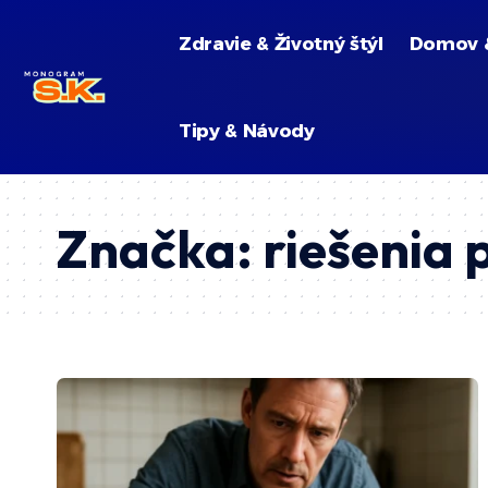
Zdravie & Životný štýl
Domov 
Tipy & Návody
Značka:
riešenia 