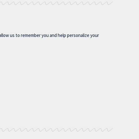
allow us to remember you and help personalize your