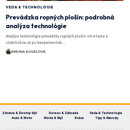
VEDA & TECHNOLÓGIE
Prevádzka ropných plošín: podrobná
analýza technológie
Analýza technológie prevádzky ropných plošín: od vrtania a
stabilizácie až po bezpečnostné…
SIMONA KOVÁCOVÁ
Zdravie & Životný štýl
Domov & Záhrada
Veda & Technológie
Auto & Moto
Móda & Štýl
Krása
Tipy & Návody