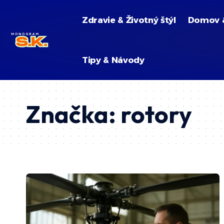
Zdravie & Životný štýl
Domov 
Tipy & Návody
Značka:
rotory