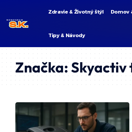
Zdravie & Životný štýl
Domov 
Tipy & Návody
Značka:
Skyactiv