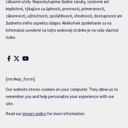
zábavné účely. Neposkytujeme žiadne záruky, výslovné ani
implicitné, týkajúce sa úplnosti, presnosti, primeranosti,
zákonnosti, užitočnosti, spoľahlivosti, vhodnosti, dostupnosti ani
žiadneho iného aspektu údajov. Akékoľvek spoliehanie sa na
informácie uvedené na tejto webovej stránke je na vaše vlastné
riziko.
[mc4wp_form]
Our website stores cookies on your computer. They allow us to
remember you and help personalize your experience with our
site..
Read our
privacy policy
for more information.