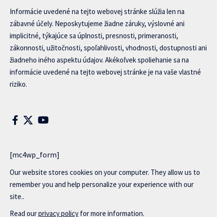
Informácie uvedené na tejto webovej stránke slúžia len na
zábavné účely. Neposkytujeme žiadne záruky, výslovné ani
implicitné, týkajúce sa úplnosti, presnosti, primeranosti,
zákonnosti, užitočnosti, spoľahlivosti, vhodnosti, dostupnosti ani
žiadneho iného aspektu údajov. Akékoľvek spoliehanie sa na
informácie uvedené na tejto webovej stránke je na vaše vlastné
riziko.
[mc4wp_form]
Our website stores cookies on your computer. They allow us to
remember you and help personalize your experience with our
site..
Read our
privacy policy
for more information.