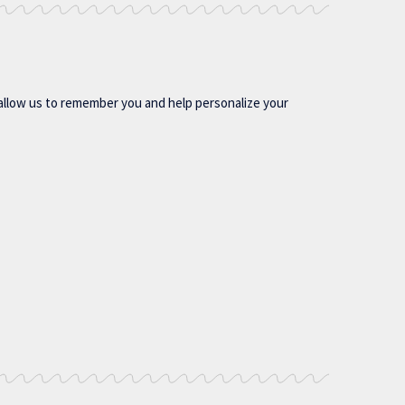
allow us to remember you and help personalize your