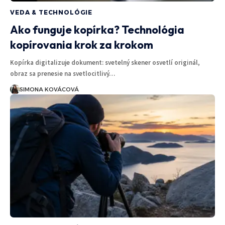
VEDA & TECHNOLÓGIE
Ako funguje kopírka? Technológia
kopírovania krok za krokom
Kopírka digitalizuje dokument: svetelný skener osvetlí originál,
obraz sa prenesie na svetlocitlivý…
SIMONA KOVÁCOVÁ