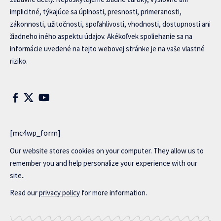
implicitné, týkajúce sa úplnosti, presnosti, primeranosti,
zákonnosti, užitočnosti, spoľahlivosti, vhodnosti, dostupnosti ani
žiadneho iného aspektu údajov. Akékoľvek spoliehanie sa na
informácie uvedené na tejto webovej stránke je na vaše vlastné
riziko.
[mc4wp_form]
Our website stores cookies on your computer. They allow us to
remember you and help personalize your experience with our
site..
Read our
privacy policy
for more information.