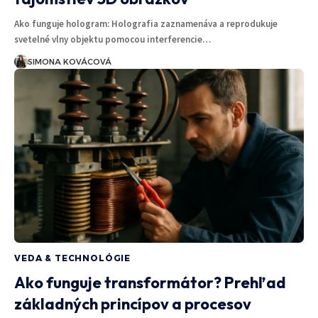
Ako funguje hologram: Holografia zaznamenáva a reprodukuje
svetelné vlny objektu pomocou interferencie…
SIMONA KOVÁCOVÁ
VEDA & TECHNOLÓGIE
Ako funguje transformátor? Prehľad
základných princípov a procesov