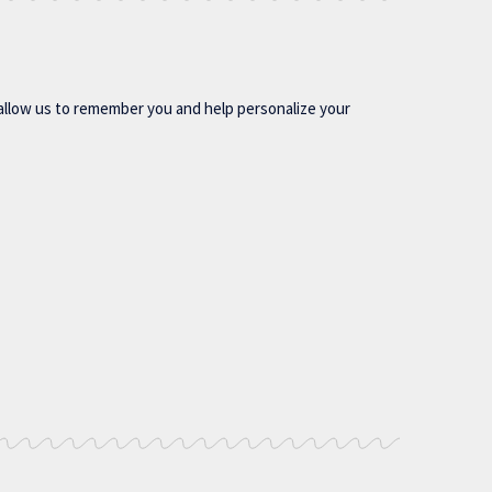
allow us to remember you and help personalize your