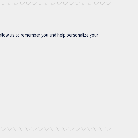
allow us to remember you and help personalize your