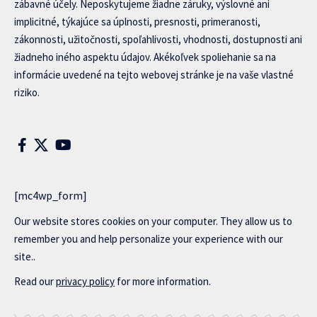
zábavné účely. Neposkytujeme žiadne záruky, výslovné ani
implicitné, týkajúce sa úplnosti, presnosti, primeranosti,
zákonnosti, užitočnosti, spoľahlivosti, vhodnosti, dostupnosti ani
žiadneho iného aspektu údajov. Akékoľvek spoliehanie sa na
informácie uvedené na tejto webovej stránke je na vaše vlastné
riziko.
[mc4wp_form]
Our website stores cookies on your computer. They allow us to
remember you and help personalize your experience with our
site..
Read our
privacy policy
for more information.