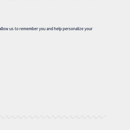
allow us to remember you and help personalize your