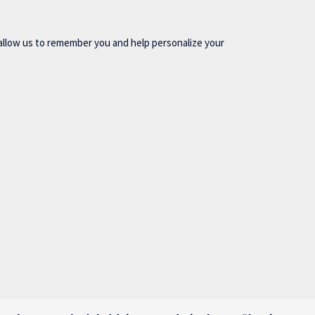
allow us to remember you and help personalize your